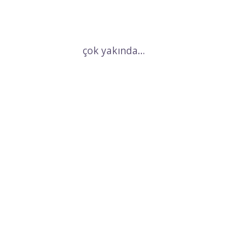
çok yakında…