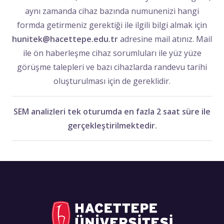
aynı zamanda cihaz bazında numunenizi hangi
formda getirmeniz gerektiği ile ilgili bilgi almak için
hunitek@hacettepe.edu.tr
adresine mail atınız. Mail
ile ön haberleşme cihaz sorumluları ile yüz yüze
görüşme talepleri ve bazı cihazlarda randevu tarihi
oluşturulması için de gereklidir.
SEM analizleri tek oturumda en fazla 2 saat süre ile
gerçekleştirilmektedir.